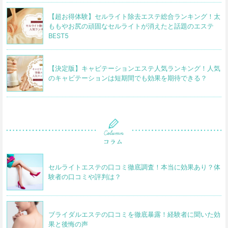
【超お得体験】セルライト除去エステ総合ランキング！太
ももやお尻の頑固なセルライトが消えたと話題のエステ
BEST5
【決定版】キャビテーションエステ人気ランキング！人気
のキャビテーションは短期間でも効果を期待できる？
セルライトエステの口コミ徹底調査！本当に効果あり？体
験者の口コミや評判は？
ブライダルエステの口コミを徹底暴露！経験者に聞いた効
果と後悔の声