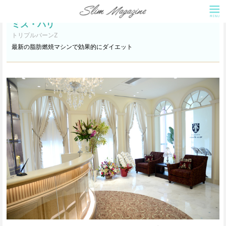
ミス・パリ
トリプルバーンZ
最新の脂肪燃焼マシンで効果的にダイエット