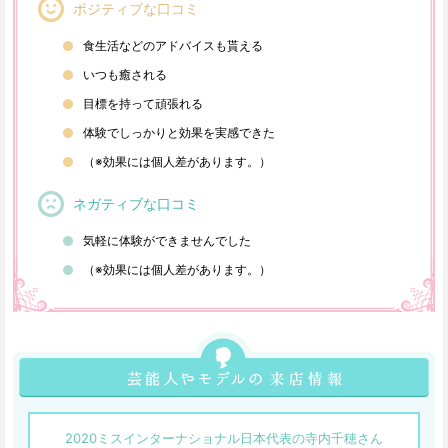
ポジティブな口コミ
食生活などのアドバイスも貰える
いつも癒される
目標を持って頑張れる
体験でしっかりと効果を実感できた
（※効果には個人差があります。）
ネガティブな口コミ
気軽に体験ができませんでした
（※効果には個人差があります。）
2020ミスインターナショナル日本代表の寺内千穂さん