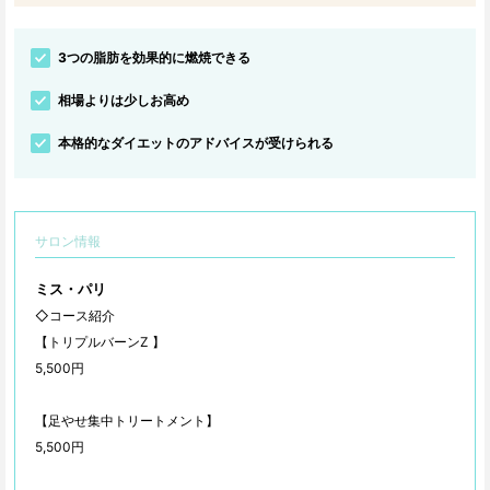
3つの脂肪を効果的に燃焼できる
相場よりは少しお高め
本格的なダイエットのアドバイスが受けられる
サロン情報
ミス・パリ
◇コース紹介
【トリプルバーンZ 】
5,500円
【足やせ集中トリートメント】
5,500円