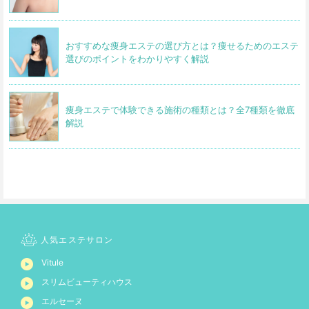
おすすめな痩身エステの選び方とは？痩せるためのエステ
選びのポイントをわかりやすく解説
痩身エステで体験できる施術の種類とは？全7種類を徹底
解説
人気エステサロン
Vitule
スリムビューティハウス
エルセーヌ