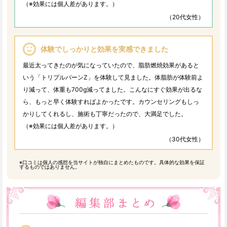
（※効果には個人差があります。）
（20代女性）
体験でしっかりと効果を実感できました
最近太ってきたのが気になっていたので、脂肪燃焼効果があると
いう「トリプルバーンZ」を体験して見ました。体脂肪が体験前よ
り減って、体重も700g減ってました。こんなにすぐ効果が出るな
ら、もっと早く体験すればよかったです。カウンセリングもしっ
かりしてくれるし、施術も丁寧だったので、大満足でした。
（※効果には個人差があります。）
（30代女性）
※口コミは個人の感想を当サイトが独自にまとめたものです。具体的な効果を保証
するものではありません。