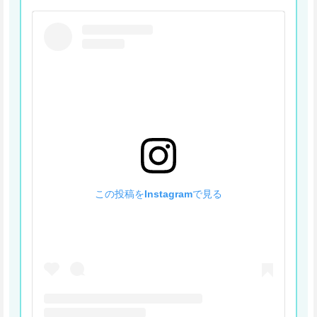
この投稿をInstagramで見る