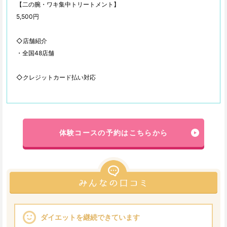
【二の腕・ワキ集中トリートメント】
5,500円
◇店舗紹介
・全国48店舗
◇クレジットカード払い対応
体験コースの予約はこちらから
ダイエットを継続できています