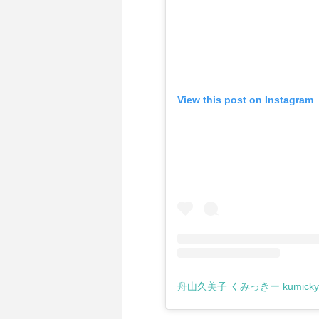
View this post on Instagram
舟山久美子 くみっきー kumicky