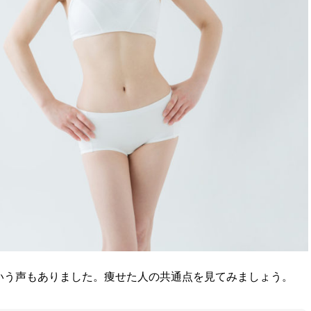
いう声もありました。痩せた人の共通点を見てみましょう。