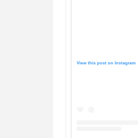
View this post on Instagram