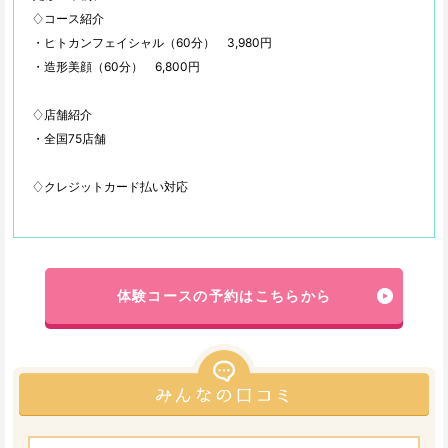
♢コース紹介
・ヒトカンフェイシャル（60分） 3,980円
・造形美顔（60分） 6,800円
♢店舗紹介
・全国75店舗
♢クレジットカード払い対応
体験コースの予約はこちらから