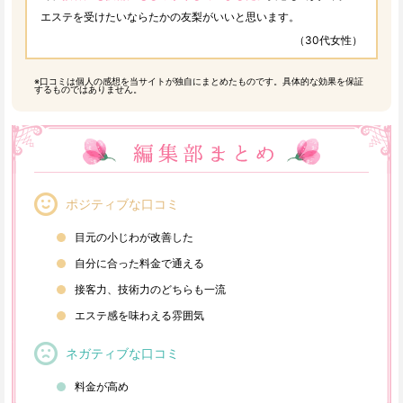
エステを受けたいならたかの友梨がいいと思います。
（30代女性）
※口コミは個人の感想を当サイトが独自にまとめたものです。具体的な効果を保証
するものではありません。
ポジティブな口コミ
目元の小じわが改善した
自分に合った料金で通える
接客力、技術力のどちらも一流
エステ感を味わえる雰囲気
ネガティブな口コミ
料金が高め