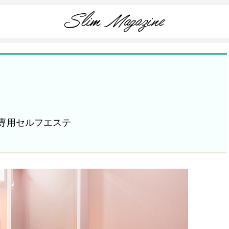
専用セルフエステ