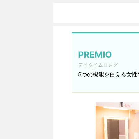
PREMIO
デイタイムロング
8つの機能を使える女性