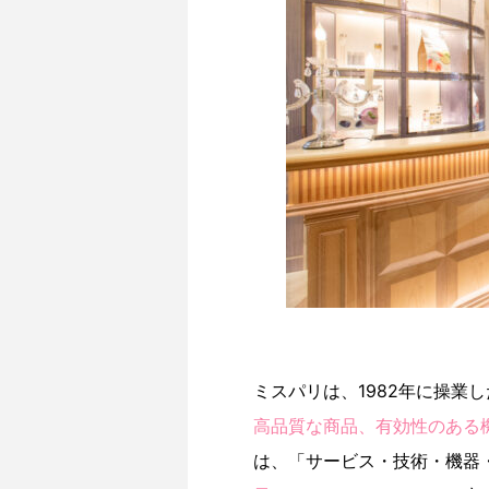
ミスパリは、1982年に操業
高品質な商品、有効性のある
は、「サービス・技術・機器