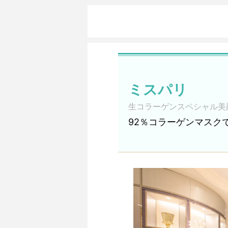
ミスパリ
生コラーゲンスペシャル美
92％コラーゲンマスク