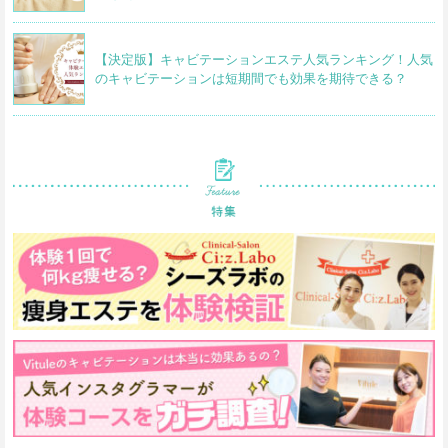
【決定版】キャビテーションエステ人気ランキング！人気
のキャビテーションは短期間でも効果を期待できる？