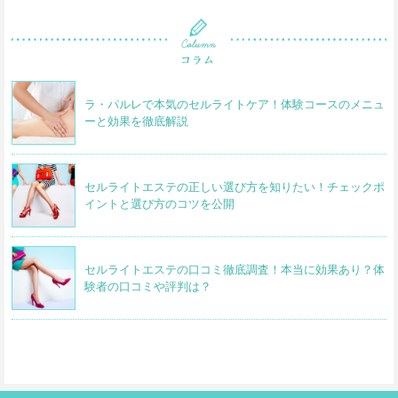
ラ・パルレで本気のセルライトケア！体験コースのメニュ
ーと効果を徹底解説
セルライトエステの正しい選び方を知りたい！チェックポ
イントと選び方のコツを公開
セルライトエステの口コミ徹底調査！本当に効果あり？体
験者の口コミや評判は？