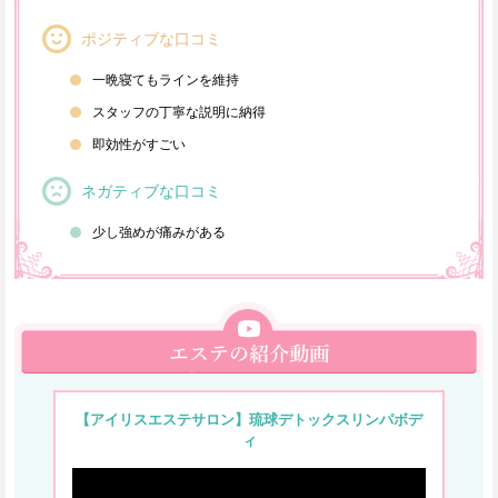
ポジティブな口コミ
一晩寝てもラインを維持
スタッフの丁寧な説明に納得
即効性がすごい
ネガティブな口コミ
少し強めが痛みがある
【アイリスエステサロン】琉球デトックスリンパボデ
ィ