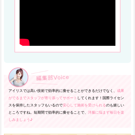
アイリスでは高い技術で効率的に痩せることができるだけでなく、
成果
がでるまでスタッフが寄り添ってサポート
してくれます！国際ライセン
スを保持したスタッフもいるので
安心して施術を受けられる
のも嬉しい
ところですね。短期間で効率的に痩せることで、
洋服に悩まず毎日を楽
しみましょう♪