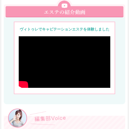
ヴィトゥレでキャビテーションエステを体験しました