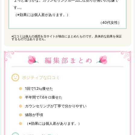
ょっと違うかな。カウンセリングルームに仕切りが無いのも嫌で
す…。
（※効果には個人差があります。）
（40代女性）
※口コミは個人の感想を当サイトが独自にまとめたものです。具体的な効果を保証
するものではありません。
ポジティブな口コミ
1回で1.2㎏痩せた
半年間で7.6キロ痩せた
カウンセリングが丁寧で分かりやすい
値段が手頃
（※効果には個人差があります。）