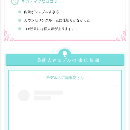
ネガティブな口コミ
内装がシンプルすぎる
カウンセリングルームに仕切りがなかった
（※効果には個人差があります。）
モデルの広瀬未花さん