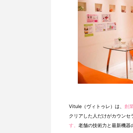
Vitule（ヴィトゥレ）は、
創業
クリアした人だけがカウンセ
す。
老舗の技術力と最新機器