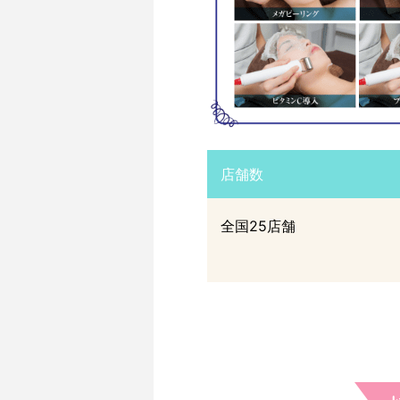
店舗数
全国25店舗