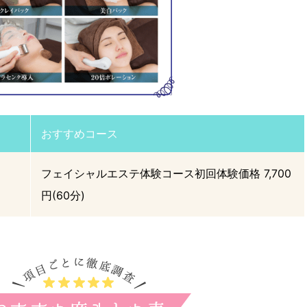
おすすめコース
フェイシャルエステ体験コース初回体験価格 7,700
円(60分)