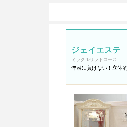
ジェイエステ
ミラクルリフトコース
年齢に負けない！立体