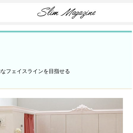
的なフェイスラインを目指せる