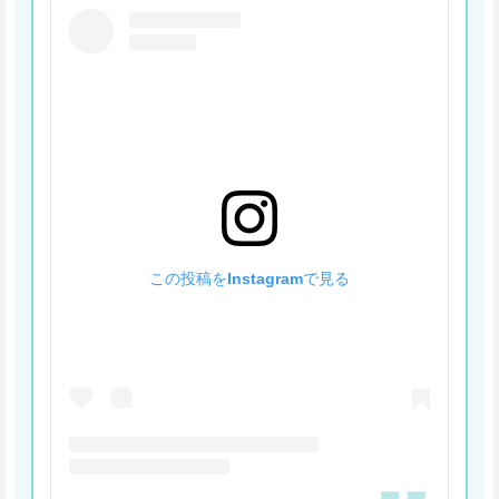
この投稿をInstagramで見る