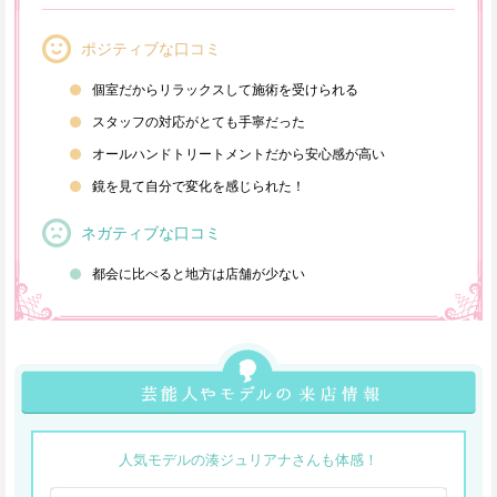
ポジティブな口コミ
個室だからリラックスして施術を受けられる
スタッフの対応がとても手寧だった
オールハンドトリートメントだから安心感が高い
鏡を見て自分で変化を感じられた！
ネガティブな口コミ
都会に比べると地方は店舗が少ない
人気モデルの湊ジュリアナさんも体感！