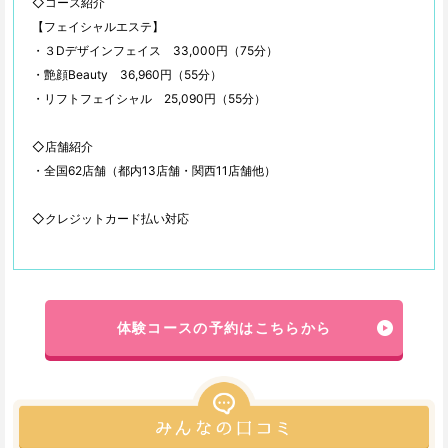
◇コース紹介
【フェイシャルエステ】
・３Dデザインフェイス 33,000円（75分）
・艶顔Beauty 36,960円（55分）
・リフトフェイシャル 25,090円（55分）
◇店舗紹介
・全国62店舗（都内13店舗・関西11店舗他）
◇クレジットカード払い対応
体験コースの予約はこちらから