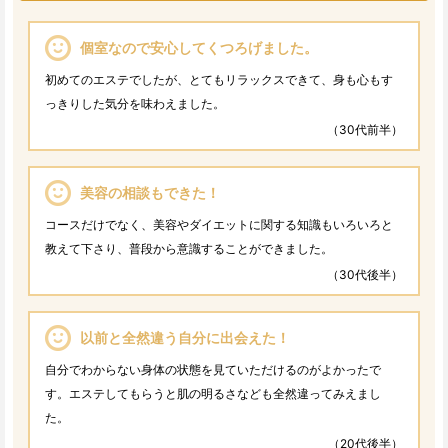
個室なので安心してくつろげました。
初めてのエステでしたが、とてもリラックスできて、身も心もす
っきりした気分を味わえました。
（30代前半）
美容の相談もできた！
コースだけでなく、美容やダイエットに関する知識もいろいろと
教えて下さり、普段から意識することができました。
（30代後半）
以前と全然違う自分に出会えた！
自分でわからない身体の状態を見ていただけるのがよかったで
す。エステしてもらうと肌の明るさなども全然違ってみえまし
た。
（20代後半）