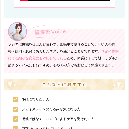
ソシエは機械をほとんど使わず、直接手で触れることで、1人1人の骨
格・筋肉・肌質にあわせたエステを受けることができます。
季節や体調
による細かな変化にも対応してくれる
ため、体調によって肌トラブルが
起きやすい人にもおすすめ。初めての方でも安心して体感できます。
小顔になりたい人
フェイスラインのたるみが気になる人
機械ではなく、ハンドによるケアを受けたい人
個室でゆったり施術してほしい人