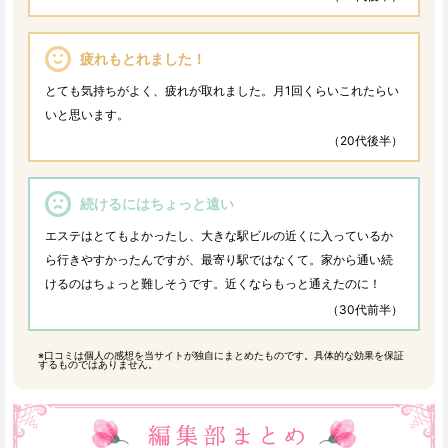
疲れもとれました！
とても気持ちがよく、疲れが取れました。月1回くらいこれたらい
いと思います。
（20代後半）
続けるにはちょっと遠い
エステはとてもよかったし、大きな駅ビルの近くに入っているか
ら行きやすかったんですが、最寄り駅ではなくて。家から通い続
けるのはちょっと難しそうです。近くならもっと通えたのに！
（30代前半）
※口コミは個人の感想を当サイトが独自にまとめたものです。具体的な効果を保証
するものではありません。