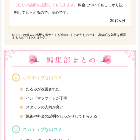
ったりの施術を提案してもらえます。
料金についてもしっかり説
明してもらえるので、安心です。
20代女性
※口コミは個人の感想を当サイトが独自にまとめたものです。具体的な効果を保証
するものではありません。
ポジティブな口コミ
たるみが改善された
ハンドマッサージが丁寧
スタッフの人柄が良い
施術や料金の説明をしっかりしてもらえる
ネガティブな口コミ