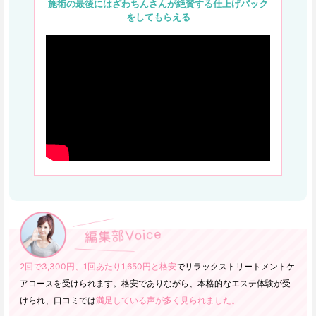
施術の最後にはざわちんさんが絶賛する仕上げパック
をしてもらえる
2回で3,300円、1回あたり1,650円と格安
でリラックストリートメントケ
アコースを受けられます。格安でありながら、本格的なエステ体験が受
けられ、口コミでは
満足している声が多く見られました。