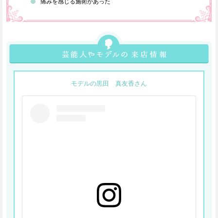
痛みを感じる施術があった
モデルの黒田 真友香さん