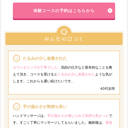
体験コースの予約はこちらから
たるみが少し改善された
カウンセリングが丁寧でした。
洗顔の仕方など基本的なことを教
えて頂き、コースを受けると
たるみが少し改善された
ような気が
します。これからも通い続けたいです。
40代女性
手の温かさが気持ち良い
ハンドマッサージは、
手の温かさが感じられて気持ち良かった
で
す。すごく丁寧にマッサージしてもらいました。施術後は、
普段