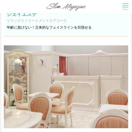
ジェイエステ
リラックストリートメントケアコース
年齢に負けない！立体的なフェイスラインを目指せる