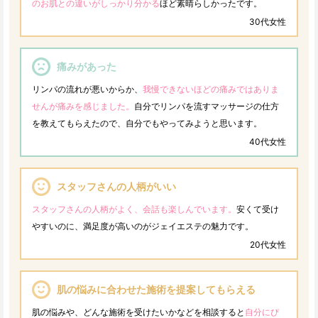
のお肌との違いがしっかり分かる
ほど素晴らしかったです。
30代女性
痛みがあった
リンパの流れが悪いからか、
我慢できないほどの痛みではありま
せんが痛みを感じました。
自分でリンパを流すマッサージの仕方
を教えてもらえたので、自分でもやってみようと思います。
40代女性
スタッフさんの人柄がいい
スタッフさんの人柄がよく、会話も楽しんでいます。
安くて受け
やすいのに、満足度が高いのがジェイエステの魅力です。
20代女性
肌の悩みに合わせた施術を提案してもらえる
肌の悩みや、どんな施術を受けたいかなどを相談すると
自分にぴ