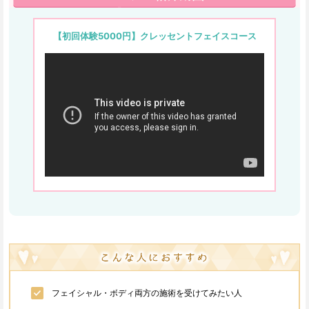
【初回体験5000円】クレッセントフェイスコース
フェイシャル・ボディ両方の施術を受けてみたい人