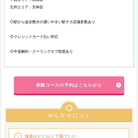
九州エリア：天神店
◇駅から徒歩数分の通いやすい駅チカ店舗多数あり
◇クレジットカード払い対応
◇中途解約・クーリングオフ制度あり
体験コースの予約はこちらから
接客がとにかく丁寧でした