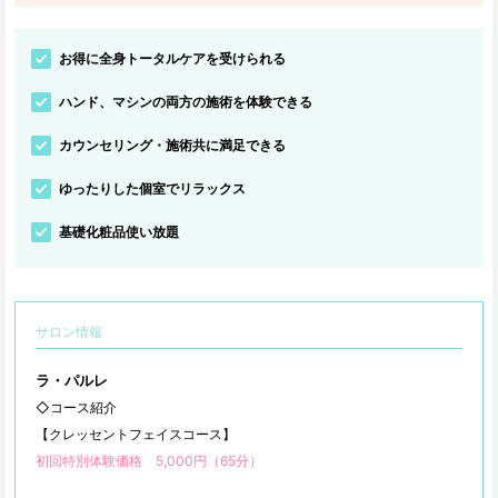
お得に全身トータルケアを受けられる
ハンド、マシンの両方の施術を体験できる
カウンセリング・施術共に満足できる
ゆったりした個室でリラックス
基礎化粧品使い放題
サロン情報
ラ・パルレ
◇コース紹介
【クレッセントフェイスコース】
初回特別体験価格 5,000円（65分）