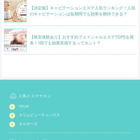
【決定版】キャビテーションエステ人気ランキング！人気
のキャビテーションは短期間でも効果を期待できる？
【格安体験あり】おすすめフェイシャルエステTOP5を発
表！1回でも効果実感するってホント？
人気エステサロン
Vitule
スリムビューティハウス
エルセーヌ