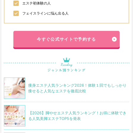
エステ初体験の人
フェイスラインに悩ん出る人
今すぐ公式サイトで予約する
痩身エステ人気ランキング2026！体験１回でもしっかり
痩せると人気なエステを徹底比較
【2026】脚やせエステ人気ランキング！お得に体験でき
る人気美脚エステTOP5を発表