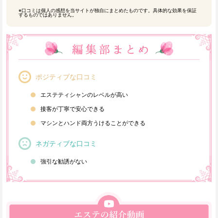
※口コミは個人の感想を当サイトが独自にまとめたものです。具体的な効果を保証
するものではありません。
ポジティブな口コミ
エステティシャンのレベルが高い
接客が丁寧で安心できる
マシンとハンド両方うけることができる
ネガティブな口コミ
強引な勧誘がない