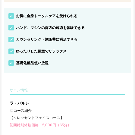
お得に全身トータルケアを受けられる
ハンド、マシンの両方の施術を体験できる
カウンセリング・施術共に満足できる
ゆったりした個室でリラックス
基礎化粧品使い放題
サロン情報
ラ・パルレ
◇コース紹介
【クレッセントフェイスコース】
初回特別体験価格 5,000円（65分）