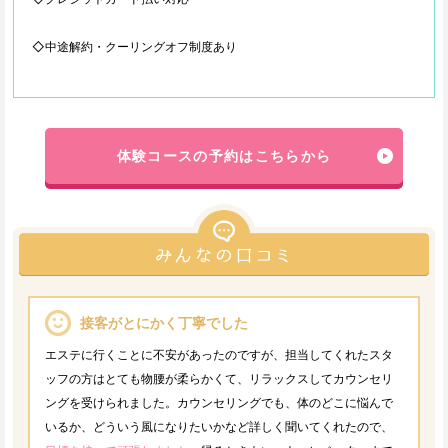
◇中途解約・クーリングオフ制度あり
体験コースの予約はこちらから
接客がとにかく丁寧でした
エステに行くことに不安があったのですが、担当してくれたスタ
ッフの方はとても物腰が柔らかくて、リラックスしてカウンセリ
ングを受けられました。カウンセリングでも、体のどこに悩んで
いるか、どういう風になりたいかなど詳しく聞いてくれたので、