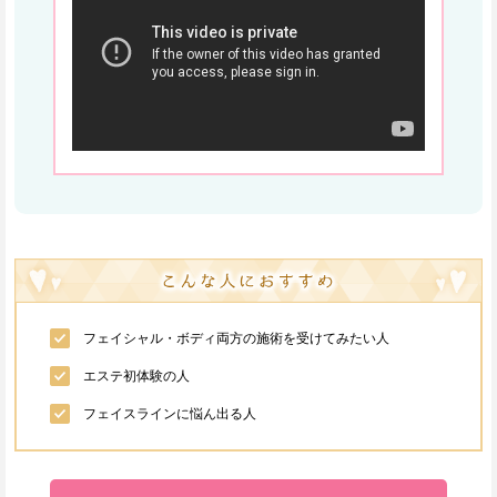
フェイシャル・ボディ両方の施術を受けてみたい人
エステ初体験の人
フェイスラインに悩ん出る人