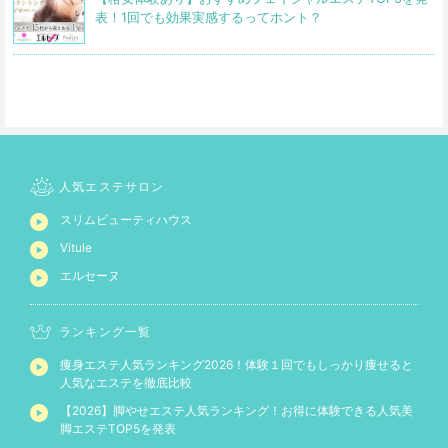
表！1回でも効果実感するってホント？
人気エステサロン
スリムビューティハウス
Vitule
エルセーヌ
ランキング一覧
痩身エステ人気ランキング2026！体験１回でもしっかり痩せると
人気なエステを徹底比較
【2026】脚やせエステ人気ランキング！お得に体験できる人気美
脚エステTOP5を発表