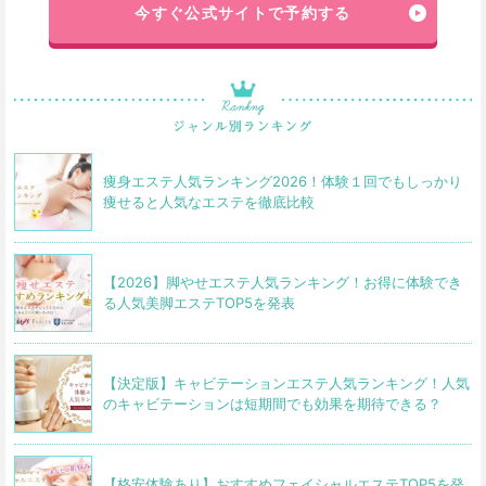
今すぐ公式サイトで予約する
痩身エステ人気ランキング2026！体験１回でもしっかり
痩せると人気なエステを徹底比較
【2026】脚やせエステ人気ランキング！お得に体験でき
る人気美脚エステTOP5を発表
【決定版】キャビテーションエステ人気ランキング！人気
のキャビテーションは短期間でも効果を期待できる？
【格安体験あり】おすすめフェイシャルエステTOP5を発