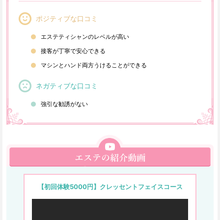
ポジティブな口コミ
エステティシャンのレベルが高い
接客が丁寧で安心できる
マシンとハンド両方うけることができる
ネガティブな口コミ
強引な勧誘がない
【初回体験5000円】クレッセントフェイスコース