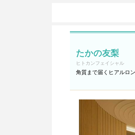
たかの友梨
ヒトカンフェイシャル
角質まで届くヒアルロ