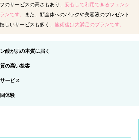
フのサービスの高さもあり、
安心して利用できるフェンシ
ランです。
また、顔全体へのパックや美容液のプレゼント
嬉しいサービスも多く、
施術後は大満足のプランです。
ン酸が肌の本質に届く
質の高い接客
サービス
回体験