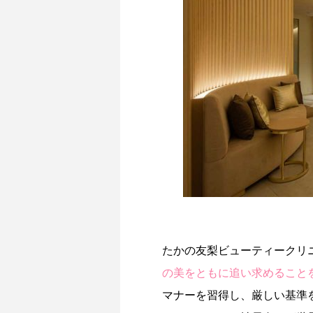
たかの友梨ビューティークリ
の美をともに追い求めること
マナーを習得し、厳しい基準