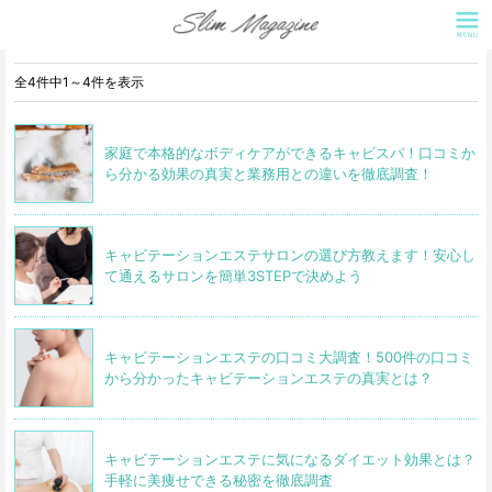
キャビテーションエステ
全4件中1～4件を表示
家庭で本格的なボディケアができるキャビスパ！口コミか
ら分かる効果の真実と業務用との違いを徹底調査！
キャビテーションエステサロンの選び方教えます！安心し
て通えるサロンを簡単3STEPで決めよう
キャビテーションエステの口コミ大調査！500件の口コミ
から分かったキャビテーションエステの真実とは？
キャビテーションエステに気になるダイエット効果とは？
手軽に美痩せできる秘密を徹底調査