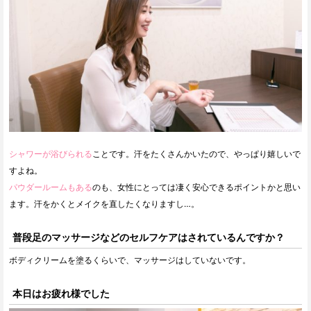
シャワーが浴びられる
ことです。汗をたくさんかいたので、やっぱり嬉しいで
すよね。
パウダールームもある
のも、女性にとっては凄く安心できるポイントかと思い
ます。汗をかくとメイクを直したくなりますし…。
普段足のマッサージなどのセルフケアはされているんですか？
ボディクリームを塗るくらいで、マッサージはしていないです。
本日はお疲れ様でした