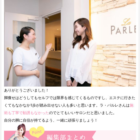
ありがとうございました！
脚痩せはどうしてもセルフでは限界を感じてくるものですし、エステに行きた
くてもなかなか1歩が踏み出せない人も多いと思います。ラ・パルレさんは
施
術も丁寧で勧誘もなかった
のでとてもいいサロンだと思いました。
自分の脚に自信が持てるよう、一緒に頑張りましょう！