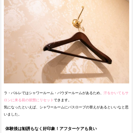
ラ・パルレではシャワールーム・パウダールームがあるため、
汗をかいてもサ
ロンに来る前の状態にリセット
できます。
気になったといえば、シャワールームにバスローブの替えがあるといいなと思
いました。
体験後は勧誘もなく好印象！アフターケアも良い