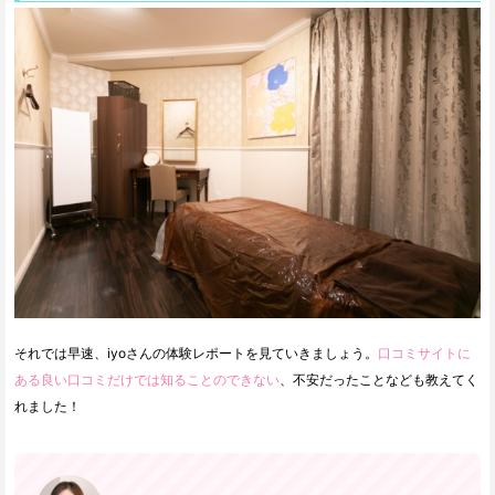
それでは早速、iyoさんの体験レポートを見ていきましょう。
口コミサイトに
ある良い口コミだけでは知ることのできない
、不安だったことなども教えてく
れました！