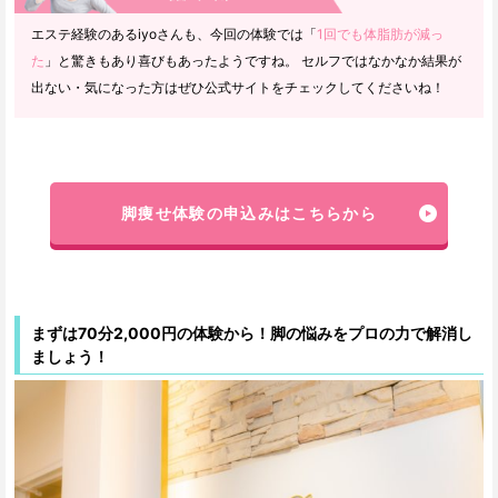
エステ経験のあるiyoさんも、今回の体験では「
1回でも体脂肪が減っ
た
」と驚きもあり喜びもあったようですね。 セルフではなかなか結果が
出ない・気になった方はぜひ公式サイトをチェックしてくださいね！
脚痩せ体験の申込みはこちらから
まずは70分2,000円の体験から！脚の悩みをプロの力で解消し
ましょう！