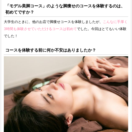
「モデル美脚コース」のような脚痩せのコースを体験するのは、
初めてですか？
大学生のときに、他のお店で脚痩せコースを体験しましたが、
こんなに手厚く
3時間も体験させていただけるコースは初めて
でした。今回はとてもいい体験
でした！
コースを体験する前に何か不安はありましたか？