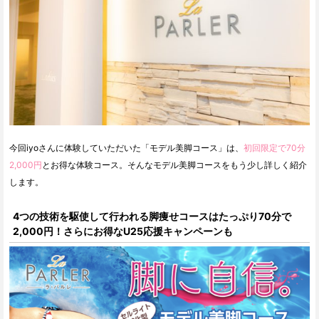
今回iyoさんに体験していただいた「モデル美脚コース」は、
初回限定で70分
2,000円
とお得な体験コース。そんなモデル美脚コースをもう少し詳しく紹介
します。
4つの技術を駆使して行われる脚痩せコースはたっぷり70分で
2,000円！さらにお得なU25応援キャンペーンも