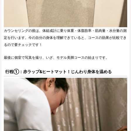
カウンセリングの後は、体組成計に乗り体重・体脂肪率・筋肉量・水分量の測
定を行います。今の自分の身体を理解できていると、コースの効果が比較でき
るので要チェックです！
最後に個室で写真を撮り、いざ、モデル美脚コースの始まりです。
行程①：赤ラップ&ヒートマット！じんわり身体を温める