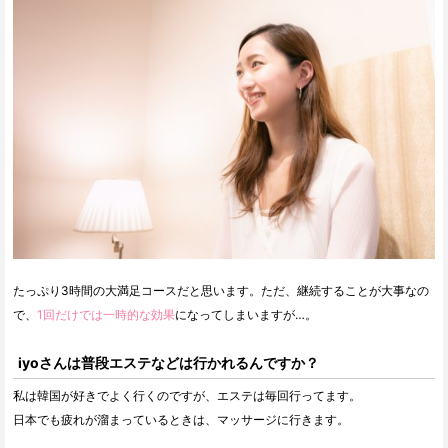
たっぷり3時間の大満足コースだと思います。ただ、継続することが大事なの
で、
1回だけでは一時的な効果
になってしまいますが…。
iyoさんは普段エステなどは行かれるんですか？
私は韓国が好きでよく行くのですが、エステは毎回行ってます。
日本でも疲れが溜まっているときは、マッサージに行きます。