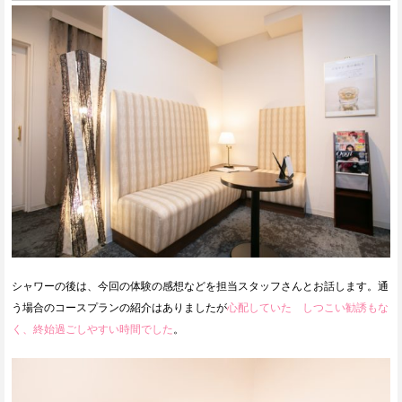
シャワーの後は、今回の体験の感想などを担当スタッフさんとお話します。通
う場合のコースプランの紹介はありましたが
心配していた しつこい勧誘もな
く、終始過ごしやすい時間でした
。