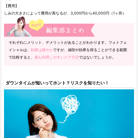
【費用】
しみの大きさによって費用が異なるが、3,000円から40,000円（1ヶ所）
それぞれにメリット、デメリットがあることがわかります。フォトフェ
イシャルは、
効果は緩やか
ですが、値段や効果を得ることができる範囲
で比較すると、
最も利用しやすいケア方法
ではないでしょうか。
ダウンタイムが短いってホント？リスクを知りたい！