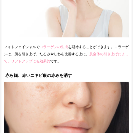
フォトフェイシャルで
コラーゲンの生成
を期待することができます。コラーゲ
ンは、肌を引き上げ、たるみやしわを改善する上に、
肌全体の引き上げによっ
て、リフトアップにも効果的
です。
赤ら顔、赤いニキビ痕の赤みを消す