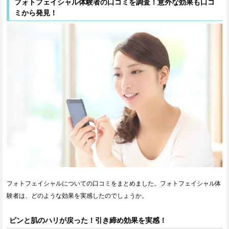
フォトフェイシャル体験者の口コミを調査！意外な効果も口コ
ミから発見！
フォトフェイシャルについての口コミをまとめました。フォトフェイシャル体
験者は、どのような効果を実感したのでしょうか。
ピンと肌のハリが戻った！引き締め効果を実感！