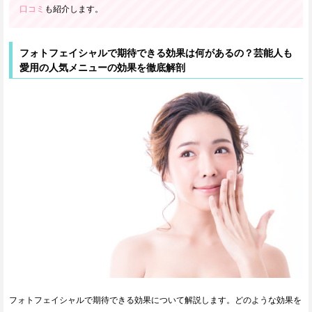
口コミ
も紹介します。
フォトフェイシャルで期待できる効果は何があるの？芸能人も
愛用の人気メニューの効果を徹底解剖
フォトフェイシャルで期待できる効果について解説します。どのような効果を