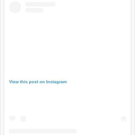
View this post on Instagram