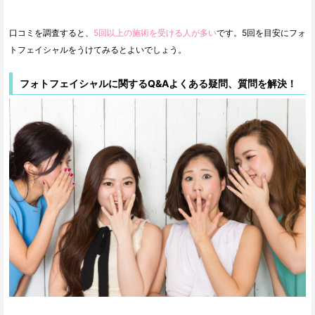
口コミを調査すると、
5回以上の施術を受ける人が多い
です。5回を目安にフォ
トフェイシャルをうけてみるとよいでしょう。
フォトフェイシャルに関するQ&Aよくある疑問、質問を解決！