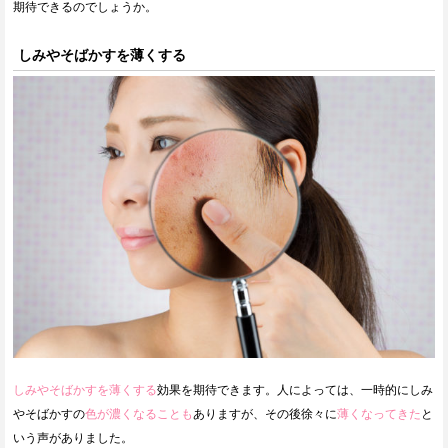
期待できるのでしょうか。
しみやそばかすを薄くする
しみやそばかすを薄くする
効果を期待できます。人によっては、一時的にしみ
やそばかすの
色が濃くなることも
ありますが、その後徐々に
薄くなってきた
と
いう声がありました。