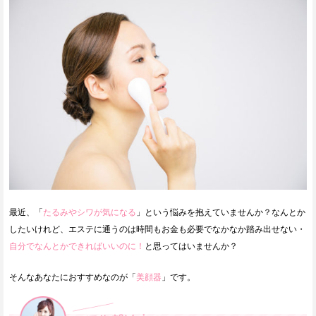
最近、「
たるみやシワが気になる
」という悩みを抱えていませんか？なんとか
したいけれど、エステに通うのは時間もお金も必要でなかなか踏み出せない・
自分でなんとかできればいいのに！
と思ってはいませんか？
そんなあなたにおすすめなのが「
美顔器
」です。