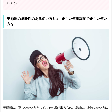
しょう。
美顔器の危険性のある使い方3つ！正しい使用頻度で正しい使い
方を
美顔器は、正しい使い方をしてこそ効果が出るもの。反対に、危険な使い方は