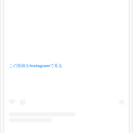
この投稿をInstagramで見る