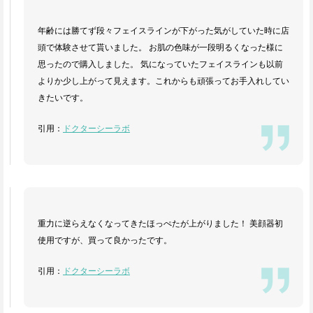
年齢には勝てず段々フェイスラインが下がった気がしていた時に店
頭で体験させて貰いました。 お肌の色味が一段明るくなった様に
思ったので購入しました。 気になっていたフェイスラインも以前
よりか少し上がって見えます。これからも頑張ってお手入れしてい
きたいです。
引用：
ドクターシーラボ
重力に逆らえなくなってきたほっぺたが上がりました！ 美顔器初
使用ですが、買って良かったです。
引用：
ドクターシーラボ