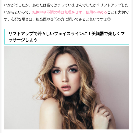
いかがでしたか。あなたは当てはまっていませんでしたか？リフトアップした
いからといって、
妊娠中や不調の時は無理をせず、使用をやめる
ことも大切で
す。心配な場合は、担当医や専門の方に聞いてみると良いですよ◎
リフトアップで若々しいフェイスラインに！美顔器で楽しくマ
ッサージしよう