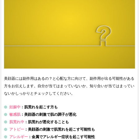
美顔器には副作用はあるの？と心配な方に向けて、副作用が出る可能性がある
方をお伝えします。自分が当てはまっていないか、知り合いが当てはまってい
ないかしっかりとチェックしてください。
妊娠中
：肌荒れを起こす方も
敏感肌
：美顔器の刺激で肌の調子が悪化
肌荒れ中
：肌荒れが悪化することも
アトピー
：美顔器の刺激で肌荒れを起こす可能性も
アレルギー
：金属でアレルギー症状を起こす可能性