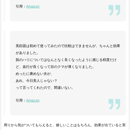
引用：
Amazon
美顔器は初めて使ってみたので比較はできませんが、ちゃんと効果
がありました。
肌のハリについてはなんとなく良くなったように感じる程度だけ
ど、血行が良くなって目のクマが薄くなりました。
めったに褒めない夫が、
あれ、今日美人じゃない？
って言ってくれたので、間違いない。
引用：
Amazon
周りから気がついてもらえると、嬉しいことはもちろん、効果が出ていると実