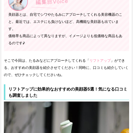
美顔器とは、自宅でシワやたるみにアプローチしてくれる美容機器のこ
と。最近では、エステにも負けないほど、高機能な美顔器も出ていま
す。
価格帯も商品によって異なりますが、イメージよりも低価格な商品もあ
るのです♪
そこで今回は、たるみなどにアプローチしてくれる「
リフトアップ
」ができ
る、おすすめの美顔器を紹介させてください！同時に、口コミも紹介していく
ので、ぜひチェックしてくださいね。
リフトアップに効果的なおすすめの美顔器5選！気になる口コミ
も調査しました