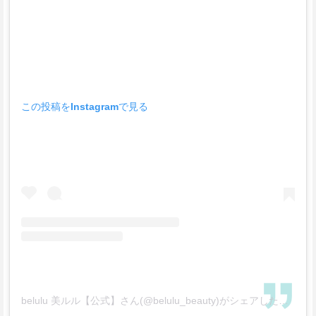
この投稿をInstagramで見る
belulu 美ルル【公式】さん(@belulu_beauty)がシェアした投稿
–