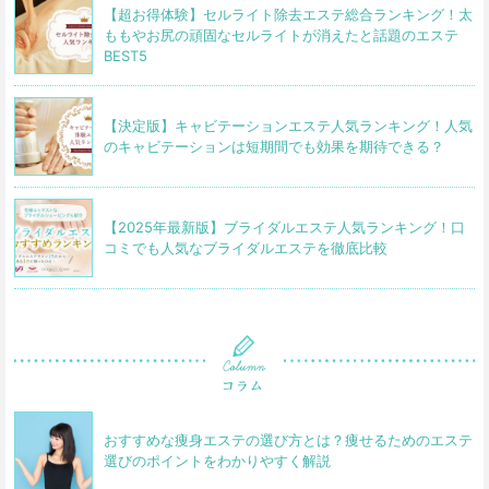
【超お得体験】セルライト除去エステ総合ランキング！太
ももやお尻の頑固なセルライトが消えたと話題のエステ
BEST5
【決定版】キャビテーションエステ人気ランキング！人気
のキャビテーションは短期間でも効果を期待できる？
【2025年最新版】ブライダルエステ人気ランキング！口
コミでも人気なブライダルエステを徹底比較
おすすめな痩身エステの選び方とは？痩せるためのエステ
選びのポイントをわかりやすく解説