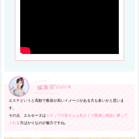
エステというと高額で敷居が高いイメージがある方も多いかと思いま
す。
その点、エルセーヌは
スタッフの皆さんも気さくで親身に相談に乗って
くれる
方ばかりなのが魅力ですね。