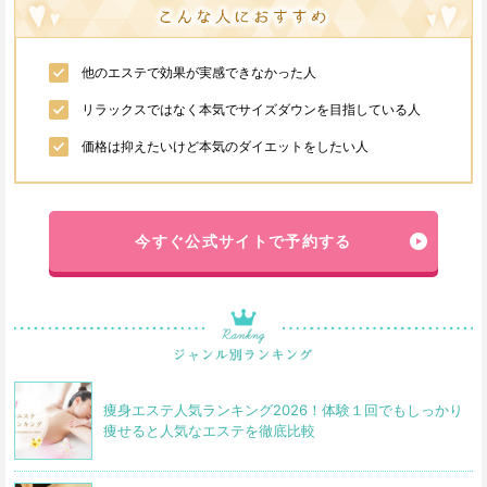
他のエステで効果が実感できなかった人
リラックスではなく本気でサイズダウンを目指している人
価格は抑えたいけど本気のダイエットをしたい人
今すぐ公式サイトで予約する
痩身エステ人気ランキング2026！体験１回でもしっかり
痩せると人気なエステを徹底比較