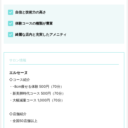
自信と技術力の高さ
体験コースの種類が豊富
綺麗な店内と充実したアメニティ
サロン情報
エルセーヌ
◇コース紹介
・-8cm痩せる体験 500円（70分）
・新美脚時代コース 500円（70分）
・大幅減量コース 1,000円（70分）
◇店舗紹介
・全国50店舗以上