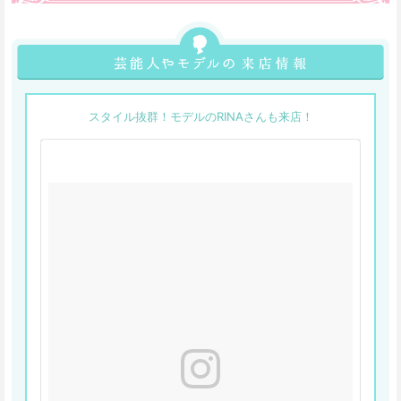
スタイル抜群！モデルのRINAさんも来店！