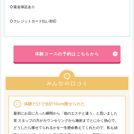
◇返金保証あり
◇クレジットカード払い対応
体験コースの予約はこちらから
体験だけで合計10cm痩せられた
最初にお店に入った瞬間から「他のエステと違う」と思いました
笑 スタッフの方がカウンセリングから施術までとにかく熱心で、
どうしたら痩せてられるかを一生懸命教えてくれたので、私も頑