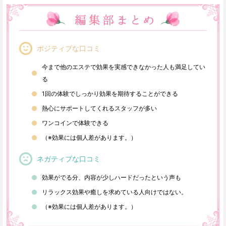
ポジティブな口コミ
今まで他のエステで効果を実感できなかった人も満足してい
る
1回の体験でしっかり効果を期待することができる
熱心にサポートしてくれるスタッフが多い
ワンコインで体験できる
（※効果には個人差があります。）
ネガティブな口コミ
効果がでる分、内容が少しハードだったという声も
リラックス効果や癒しを求めている人向けではない。
（※効果には個人差があります。）