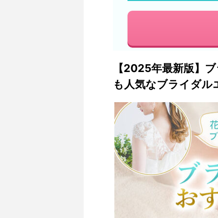
【2025年最新版】
も人気なブライダル