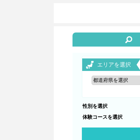
エリアを選択