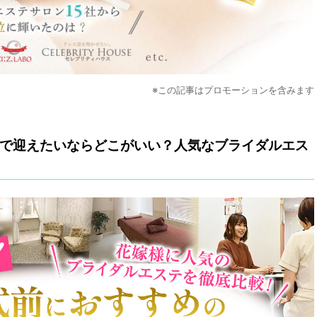
※この記事はプロモーションを含みます
で迎えたいならどこがいい？人気なブライダルエス