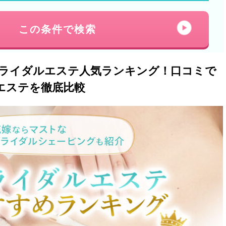
この条件で検索
ブライダルエステ人気ランキング！口コミで
エステを徹底比較