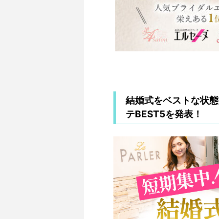
結婚式をベストな状態
テBEST5を発表！