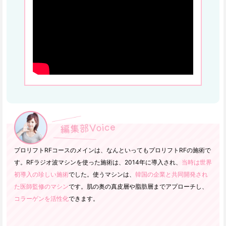
プロリフトRFコースのメインは、なんといってもプロリフトRFの施術で
す。RFラジオ波マシンを使った施術は、2014年に導入され、
当時は世界
初導入の珍しい施術
でした。使うマシンは、
韓国の企業と共同開発され
た医師監修のマシン
です。肌の奥の真皮層や脂肪層までアプローチし、
コラーゲンを活性化
できます。