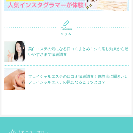
美白エステの気になる口コミまとめ！シミ消し効果から通
いやすさまで徹底調査
フェイシャルエステの口コミ徹底調査！体験者に聞きたい
フェイシャルエステの気になるヒミツとは？
人気エステサロン