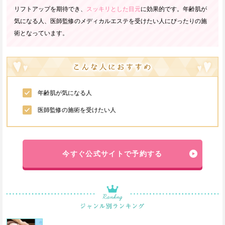
リフトアップを期待でき、
スッキリとした目元
に効果的です。年齢肌が
気になる人、医師監修のメディカルエステを受けたい人にぴったりの施
術となっています。
年齢肌が気になる人
医師監修の施術を受けたい人
今すぐ公式サイトで予約する