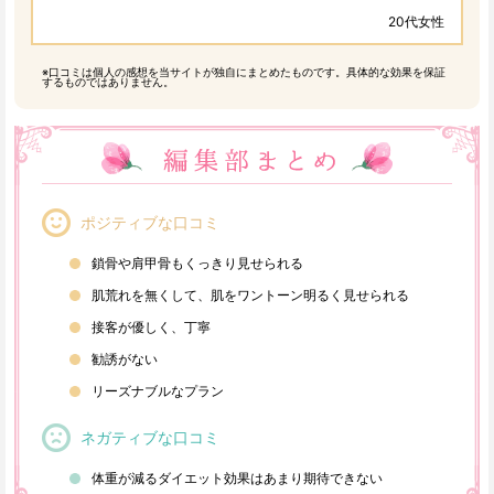
20代女性
※口コミは個人の感想を当サイトが独自にまとめたものです。具体的な効果を保証
するものではありません。
ポジティブな口コミ
鎖骨や肩甲骨もくっきり見せられる
肌荒れを無くして、肌をワントーン明るく見せられる
接客が優しく、丁寧
勧誘がない
リーズナブルなプラン
ネガティブな口コミ
体重が減るダイエット効果はあまり期待できない