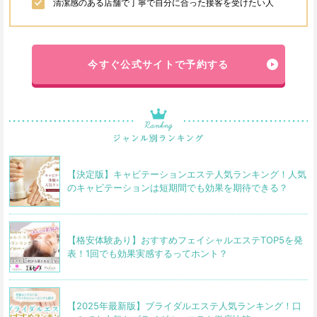
清潔感のある店舗で丁寧で自分に合った接客を受けたい人
今すぐ公式サイトで予約する
【決定版】キャビテーションエステ人気ランキング！人気
のキャビテーションは短期間でも効果を期待できる？
【格安体験あり】おすすめフェイシャルエステTOP5を発
表！1回でも効果実感するってホント？
【2025年最新版】ブライダルエステ人気ランキング！口