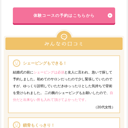
体験コースの予約はこちらから
シェービングもできる！
結婚式の前に
シェービングは必須
と友人に言われ、急いで探して
予約しました。初めてのサロンだったので少し緊張していたので
すが、ゆっくり説明していただきゆっったりとした気持ちで背術
を受けられました。 二の腕のシェービングもお願いしたので、
自
分だと出来ない所も入れて頂けてよかったです。
（20代女性）
鎖骨もくっきり！