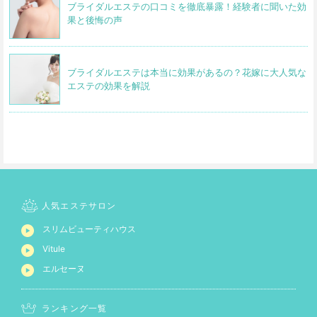
ブライダルエステの口コミを徹底暴露！経験者に聞いた効
果と後悔の声
ブライダルエステは本当に効果があるの？花嫁に大人気な
エステの効果を解説
人気エステサロン
スリムビューティハウス
Vitule
エルセーヌ
ランキング一覧