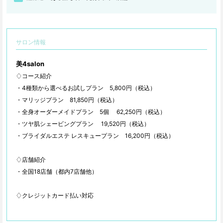
サロン情報
美4salon
♢コース紹介
・4種類から選べるお試しプラン 5,800円（税込）
・マリッジプラン 81,850円（税込）
・全身オーダーメイドプラン 5個 62,250円（税込）
・ツヤ肌シェービングプラン 19,520円（税込）
・ブライダルエステ レスキュープラン 16,200円（税込）
♢店舗紹介
・全国18店舗（都内7店舗他）
♢クレジットカード払い対応