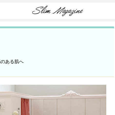
感のある肌へ