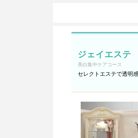
ジェイエステ
美白集中ケアコース
セレクトエステで透明