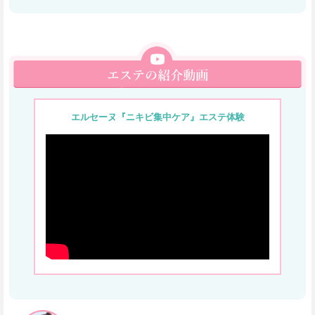
エルセーヌ『ニキビ集中ケア』エステ体験