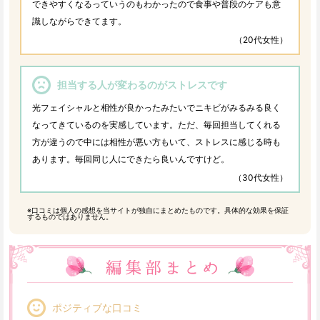
できやすくなるっていうのもわかったので食事や普段のケアも意
識しながらできてます。
（20代女性）
担当する人が変わるのがストレスです
光フェイシャルと相性が良かったみたいでニキビがみるみる良く
なってきているのを実感しています。ただ、毎回担当してくれる
方が違うので中には相性が悪い方もいて、ストレスに感じる時も
あります。毎回同じ人にできたら良いんですけど。
（30代女性）
※口コミは個人の感想を当サイトが独自にまとめたものです。具体的な効果を保証
するものではありません。
ポジティブな口コミ