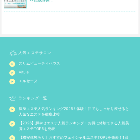
人気エステサロン
スリムビューティハウス
Vitule
エルセーヌ
ランキング一覧
痩身エステ人気ランキング2026！体験１回でもしっかり痩せると
人気なエステを徹底比較
【2026】脚やせエステ人気ランキング！お得に体験できる人気美
脚エステTOP5を発表
【格安体験あり】おすすめフェイシャルエステTOP5を発表！1回