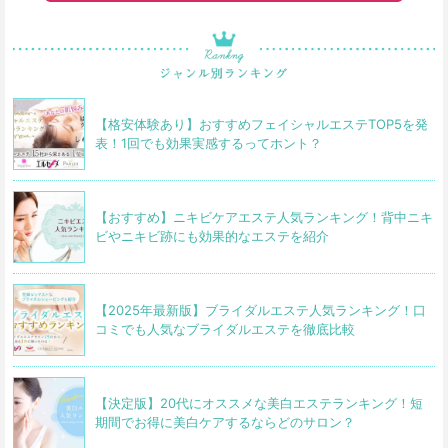
【格安体験あり】おすすめフェイシャルエステTOP5を発
表！1回でも効果実感するってホント？
【おすすめ】ニキビケアエステ人気ランキング！背中ニキ
ビやニキビ跡にも効果的なエステを紹介
【2025年最新版】ブライダルエステ人気ランキング！口
コミでも人気なブライダルエステを徹底比較
【決定版】20代にオススメな美白エステランキング！短
期間でお得に美白ケアするならどのサロン？