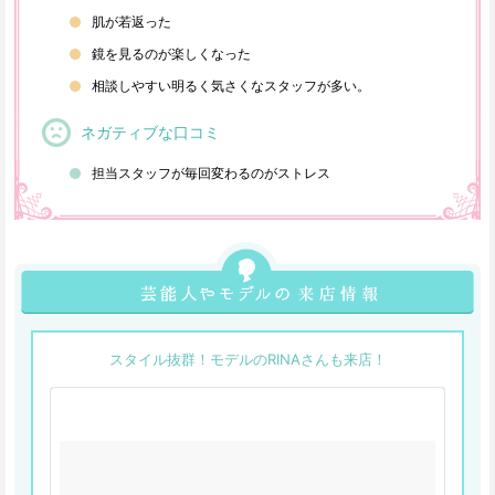
肌が若返った
鏡を見るのが楽しくなった
相談しやすい明るく気さくなスタッフが多い。
ネガティブな口コミ
担当スタッフが毎回変わるのがストレス
スタイル抜群！モデルのRINAさんも来店！