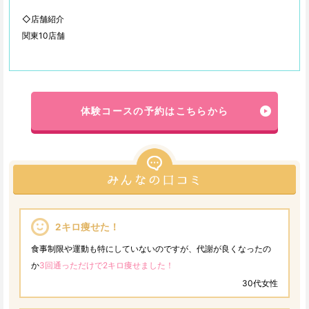
◇店舗紹介
関東10店舗
体験コースの予約はこちらから
2キロ痩せた！
食事制限や運動も特にしていないのですが、代謝が良くなったの
か
3回通っただけで2キロ痩せました！
30代女性