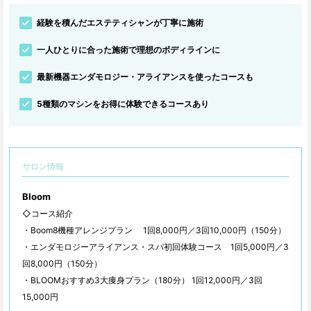
経験を積んだエステティシャンが丁寧に施術
一人ひとりに合った施術で理想のボディラインに
最新機器エンダモロジー・アライアンスを使ったコースも
5種類のマシンをお得に体験できるコースあり
サロン情報
Bloom
◇コース紹介
・Boom8機種アレンジプラン 1回8,000円／3回10,000円（150分）
・エンダモロジーアライアンス・スパ初回体験コース 1回5,000円／3
回8,000円（150分）
・BLOOMおすすめ3大痩身プラン（180分） 1回12,000円／3回
15,000円