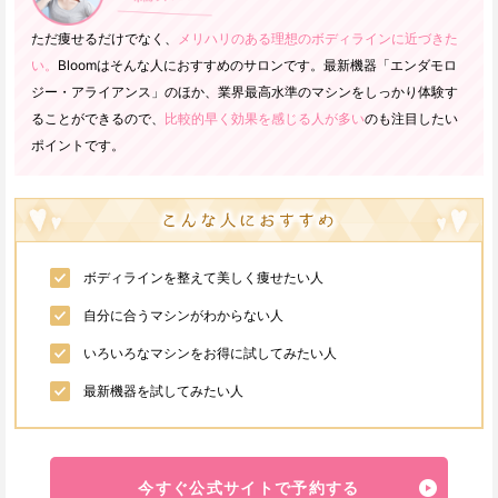
ただ痩せるだけでなく、
メリハリのある理想のボディラインに近づきた
い。
Bloomはそんな人におすすめのサロンです。最新機器「エンダモロ
ジー・アライアンス」のほか、業界最高水準のマシンをしっかり体験す
ることができるので、
比較的早く効果を感じる人が多い
のも注目したい
ポイントです。
ボディラインを整えて美しく痩せたい人
自分に合うマシンがわからない人
いろいろなマシンをお得に試してみたい人
最新機器を試してみたい人
今すぐ公式サイトで予約する