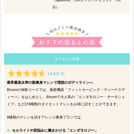
分）
ダイエット効果
[4.8/5.0]
業界最高水準の新痩身マシンで理想のボディラインへ
Bloomの体験コースでは、最新機器「フィットカービング・ヴィーナスデ
ィーバ」をはじめとし、Bloomで大人気の「エンダモロジー・サーモシェ
イプ」など計8種類のダイエットマシンをお得に試すことができます。
8種類のマシンを試すアレンジ痩身プランでは、
セルライトや肌悩みに働きかける「エンダモロジー」