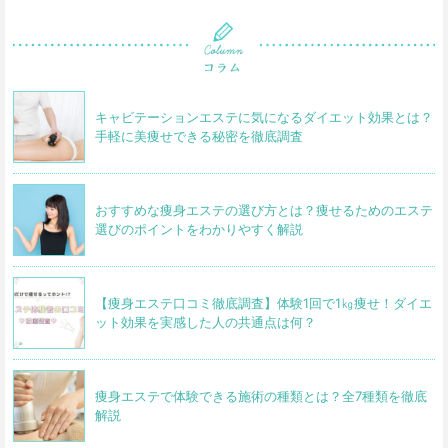
キャビテーションエステに気になるダイエット効果とは？
手軽に美痩せできる秘密を徹底調査
おすすめな痩身エステの選び方とは？痩せるためのエステ
選びのポイントをわかりやすく解説
【痩身エステ口コミ徹底調査】体験1回で1㎏痩せ！ダイエ
ット効果を実感した人の共通点は何？
痩身エステで体験できる施術の種類とは？全7種類を徹底
解説