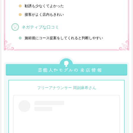
勧誘も少なくてよかった
接客がよく店内もきれい
ネガティブな口コミ
施術後にコース提案をしてくれると判断しやすい
フリーアナウンサー 岡副麻希さん