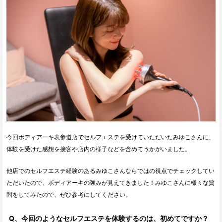
今回ボディアーキ表参道店でセルフエステを受けていただいたみゆこさんに、
体験を受けた感想を接客や店内の様子などを含めてうかがいました。
他店でのセルフエステ経験のあるみゆこさんならではの視点でチェックしてい
ただいたので、ボディアーキの強みが見えてきました！みゆこさんに様々な質
問をしてみたので、ぜひ参考にしてください。
Q、今回のようなセルフエステを体験するのは、初めてですか？