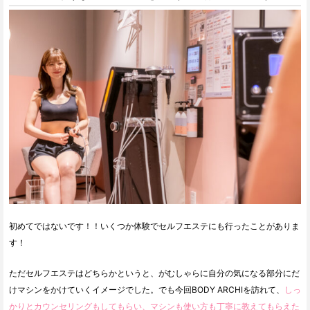
初めてではないです！！いくつか体験でセルフエステにも行ったことがありま
す！
ただセルフエステはどちらかというと、がむしゃらに自分の気になる部分にだ
けマシンをかけていくイメージでした。でも今回BODY ARCHIを訪れて、
しっ
かりとカウンセリングもしてもらい、マシンも使い方も丁寧に教えてもらえた