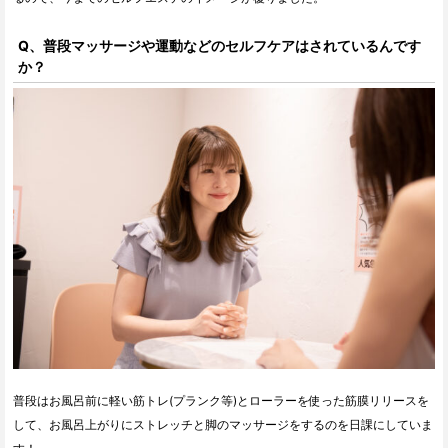
Q、普段マッサージや運動などのセルフケアはされているんです
か？
普段はお風呂前に軽い筋トレ(プランク等)とローラーを使った筋膜リリースを
して、お風呂上がりにストレッチと脚のマッサージをするのを日課にしていま