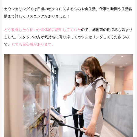
カウンセリングでは日頃のボディに関する悩みや食生活、仕事の時間や生活習
慣まで詳しくリスニングがありました！
どう改善したら良いか具体的に説明してくれた
ので、施術前の期待感も高まり
ました。スタッフの方が気持ちに寄り添ってカウンセリングしてくださるの
で、
とても安心感があります。