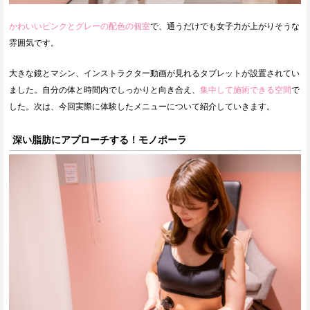
かわいいピンクとグレーの配色の個室
で、通うだけでも女子力が上がりそうな
雰囲気です。
大きな鏡とマシン、インストラクター動画が見れるタブレットが設置されてい
ました。自分の体と時間内でしっかりと向き合え、
集中して施術できる空間
で
した。次は、今回実際に体験したメニューについて紹介していきます。
深い脂肪にアプローチする！モノポーラ