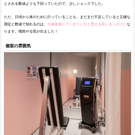
とされる数値よりも下回っていたので、少しショックでした。
ただ、日頃から体のために行っていることも、まだまだ不足していると正確な
測定と数値で知れるのは、
今後改善していきたいなと思える良いきっかけに
な
ります。俄然やる気が出ました！
個室の雰囲気