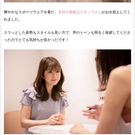
爽やかなスポーツウェアを着た、
笑顔の素敵なスタッフさん
がお出迎えしてく
れました。
スラッとした姿勢もスタイルも良い方で、声のトーンも明るく挨拶してくださ
ったのでとても気持ちが良かったです！