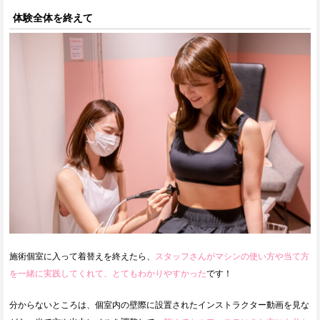
体験全体を終えて
施術個室に入って着替えを終えたら、
スタッフさんがマシンの使い方や当て方
を一緒に実践してくれて、とてもわかりやすかった
です！
分からないところは、個室内の壁際に設置されたインストラクター動画を見な