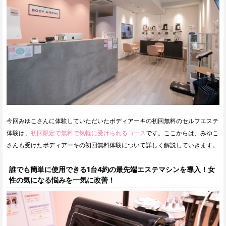
今回みゆこさんに体験していただいたボディアーキの初回無料のセルフエステ
体験は、
初回限定で無料で気軽に受けられるコース
です。ここからは、みゆこ
さんも受けたボディアーキの初回無料体験について詳しく解説していきます。
誰でも簡単に使用できる1台4約の最先端エステマシンを導入！女
性の気になる悩みを一気に改善！