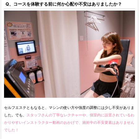
Q、コースを体験する前に何か心配や不安はありましたか？
セルフエステともなると、マシンの使い方や強度の調整には少し不安がありま
した。でも、
スタッフさんの丁寧なレクチャーや、個室内に設置されているわ
かりやすいインストラクター動画のおかげで、施術中の不安要素はありません
でした！