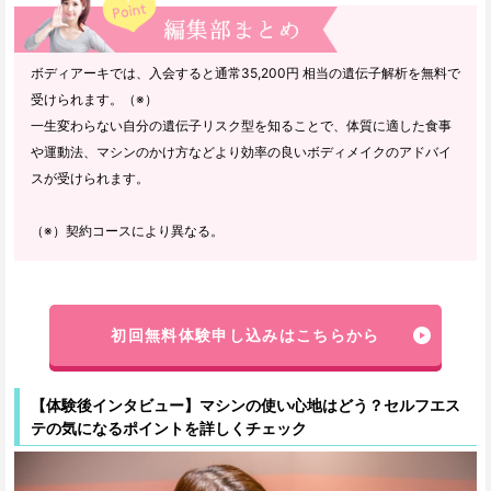
ボディアーキでは、入会すると通常35,200円 相当の遺伝子解析を無料で
受けられます。（※）
一生変わらない自分の遺伝子リスク型を知ることで、体質に適した食事
や運動法、マシンのかけ方などより効率の良いボディメイクのアドバイ
スが受けられます。
（※）契約コースにより異なる。
初回無料体験申し込みはこちらから
【体験後インタビュー】マシンの使い心地はどう？セルフエス
テの気になるポイントを詳しくチェック