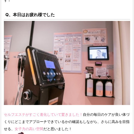
す！
Q、本日はお疲れ様でした
セルフエステがすごく進化していて驚きました！
自分の毎日のケアが良い体づ
くりにどこまでアプローチできているかの確認もしながら、さらに高みを目指
せる、
女子力の高い空間
だと思いました！