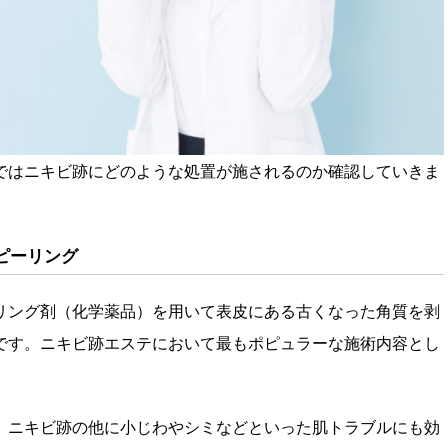
ではニキビ跡にどのような処置が施されるのか確認していきま
ピーリング
リング剤（化学薬品）を用いて表皮にある古くなった角質を剥
です。ニキビ跡エステにおいて最もポピュラーな施術内容とし
、ニキビ跡の他に小じわやシミなどといった肌トラブルにも効