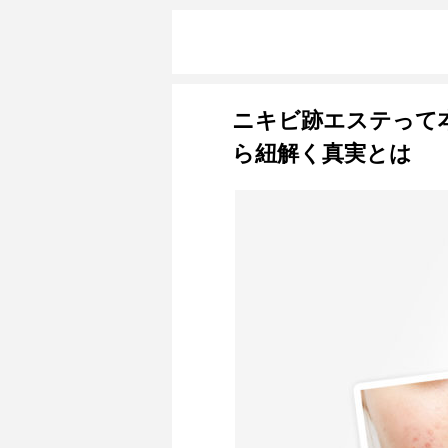
ニキビ跡エステって
ら紐解く真実とは