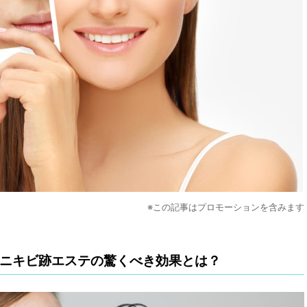
※この記事はプロモーションを含みます
ニキビ跡エステの驚くべき効果とは？