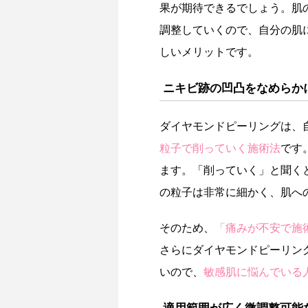
果が期待できるでしょう。肌
調整していくので、自分の肌
しいメリットです。
ニキビ跡の凹凸をなめらか
ダイヤモンドピーリングは、
粒子で削っていく施術法
です
ます。「削っていく」と聞く
の粒子は非常に細かく、肌へ
そのため、
「痛みが不安で施
さらにダイヤモンドピーリン
いので、
敏感肌に悩んでいる
適用範囲が広く微調整可能