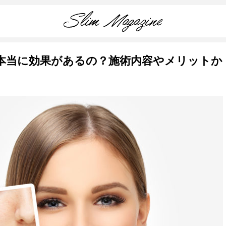
本当に効果があるの？施術内容やメリットか