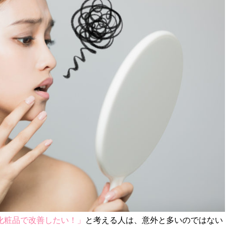
化粧品で改善したい！」
と考える人は、意外と多いのではない