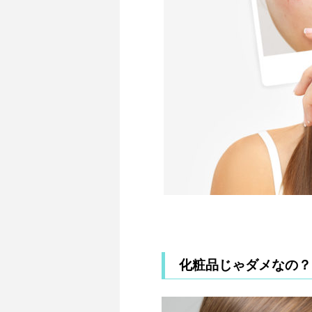
化粧品じゃダメなの？