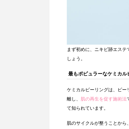
まず初めに、ニキビ跡エステ
しょう。
最もポピュラーなケミカル
ケミカルピーリングは、ピー
離し、
肌の再生を促す施術法
て知られています。
肌のサイクルが整うことから