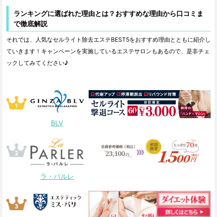
ランキングに選ばれた理由とは？おすすめな理由から口コミま
で徹底解説
それでは、人気なセルライト除去エステBEST5をおすすめ理由とともに紹介し
ていきます！キャンペーンを実施しているエステサロンもあるので、是非チェ
ックしてみてください♪
BLV
ラ・パルレ