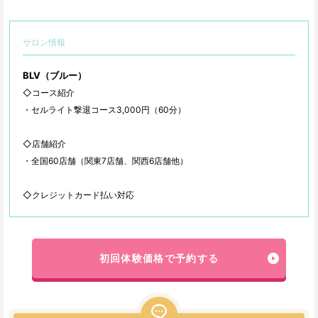
サロン情報
BLV（ブルー）
◇コース紹介
・セルライト撃退コース3,000円（60分）
◇店舗紹介
・全国60店舗（関東7店舗、関西6店舗他）
◇クレジットカード払い対応
初回体験価格で予約する