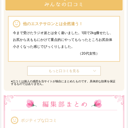
他のエステサロンとは全然違う！
今まで受けたラジオ波とは全く違いました。
1回で2kg痩せたし、
お尻から太ももにかけて重点的にやってもらったところお尻自体
小さくなった感じでびっくりしました。
（20代女性）
もっと口コミを見る
※口コミは個人の感想を当サイトが独自にまとめたものです。具体的な効果を保証
するものではありません。
ポジティブな口コミ