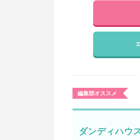
編集部オススメ
ダンディハウ