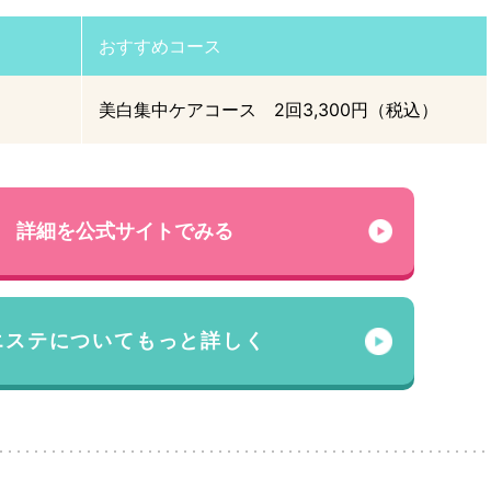
おすすめコース
美白集中ケアコース 2回3,300円（税込）
詳細を公式サイトでみる
エステについてもっと詳しく