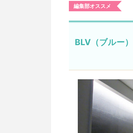
編集部オススメ
BLV（ブルー）