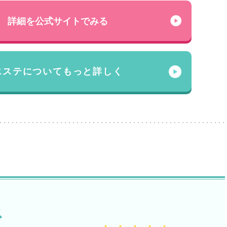
詳細を公式サイトでみる
エステについてもっと詳しく
ス