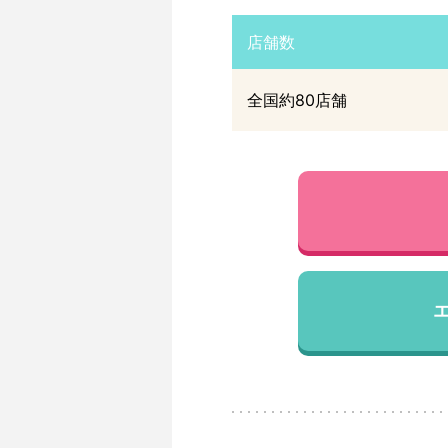
店舗数
全国約80店舗