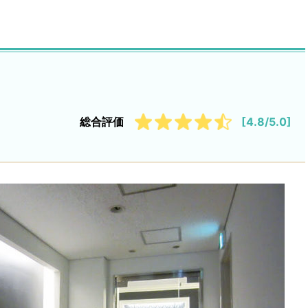
総合評価
[4.8/5.0]