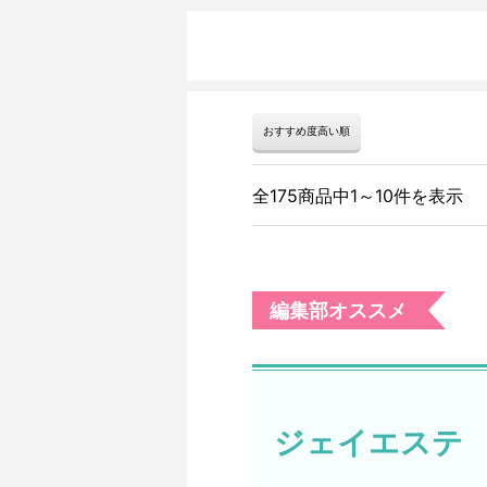
全175商品中1～10件を表示
編集部オススメ
ジェイエステ